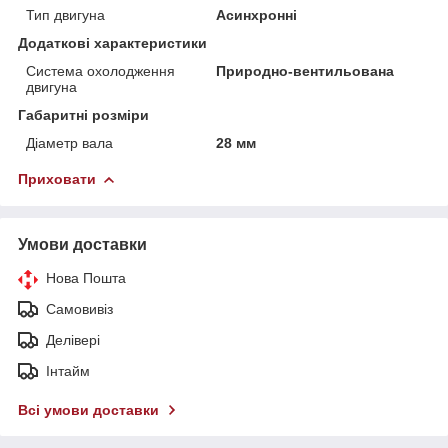
Тип двигуна
Асинхронні
Додаткові характеристики
Система охолодження
Природно-вентильована
двигуна
Габаритні розміри
Діаметр вала
28 мм
Приховати
Умови доставки
Нова Пошта
Самовивіз
Делівері
Інтайм
Всі умови доставки