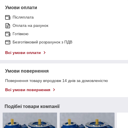
Умови оплати
Післяплата
Оплата на рахунок
Готівкою
Безготівковий розрахунок з ПДВ
Всі умови оплати
Умови повернення
Повернення товару впродовж 14 днів за домовленістю
Всі умови повернення
Подібні товари компанії