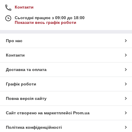
Контакти
Сьогодні працює з 09:00 до 18:00
Показати весь графік роботи
Про нас
Контакти
Доставка та оплата
Графік роботи
Повна версія сайту
Сайт створено на маркетплейсі
Prom.ua
Політика конфіденційності