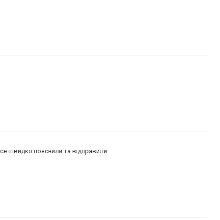
се швидко пояснили та відправили