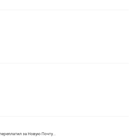
переплатил за Новую Почту...