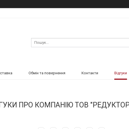
оставка
Обмін та повернення
Контакти
Відгуки
ГУКИ ПРО КОМПАНІЮ ТОВ "РЕДУКТО