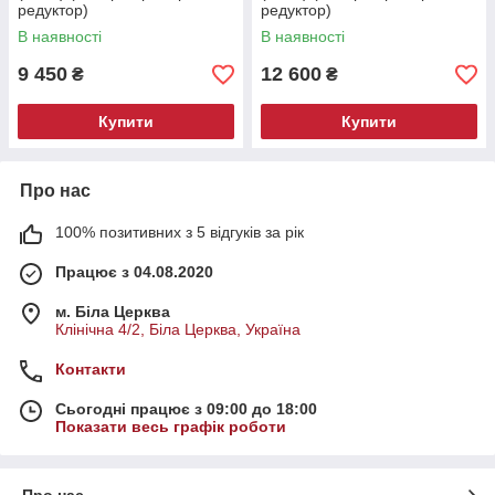
редуктор)
редуктор)
В наявності
В наявності
9 450
12 600
₴
₴
Купити
Купити
Про нас
100% позитивних з 5 відгуків за рік
Працює з 04.08.2020
м. Біла Церква
Клінічна 4/2, Біла Церква, Україна
Контакти
Сьогодні працює з 09:00 до 18:00
Показати весь графік роботи