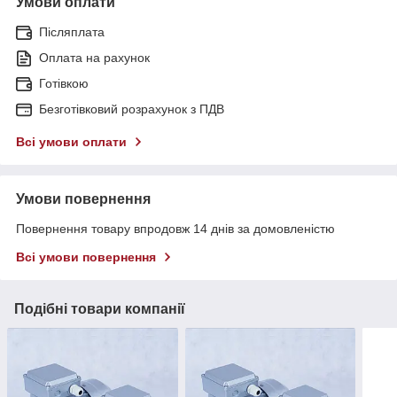
Умови оплати
Післяплата
Оплата на рахунок
Готівкою
Безготівковий розрахунок з ПДВ
Всі умови оплати
Умови повернення
Повернення товару впродовж 14 днів за домовленістю
Всі умови повернення
Подібні товари компанії