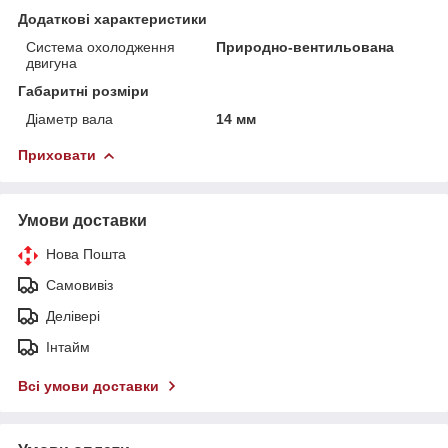
Додаткові характеристики
Система охолодження
Природно-вентильована
двигуна
Габаритні розміри
Діаметр вала
14 мм
Приховати
Умови доставки
Нова Пошта
Самовивіз
Делівері
Інтайм
Всі умови доставки