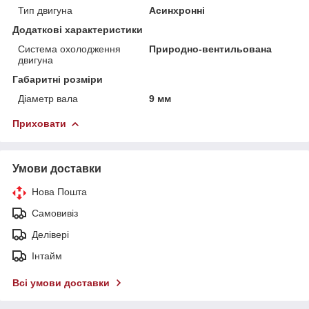
Тип двигуна
Асинхронні
Додаткові характеристики
Система охолодження
Природно-вентильована
двигуна
Габаритні розміри
Діаметр вала
9 мм
Приховати
Умови доставки
Нова Пошта
Самовивіз
Делівері
Інтайм
Всі умови доставки