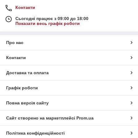
Контакти
Сьогодні працює з 09:00 до 18:00
Показати весь графік роботи
Про нас
Контакти
Доставка та оплата
Графік роботи
Повна версія сайту
Сайт створено на маркетплейсі
Prom.ua
Політика конфіденційності