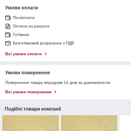
Умови оплати
Післяплата
Оплата на рахунок
Готівкою
Безготівковий розрахунок з ПДВ
Всі умови оплати
Умови повернення
Повернення товару впродовж 14 днів за домовленістю
Всі умови повернення
Подібні товари компанії