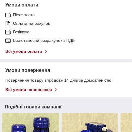
Умови оплати
Післяплата
Оплата на рахунок
Готівкою
Безготівковий розрахунок з ПДВ
Всі умови оплати
Умови повернення
Повернення товару впродовж 14 днів за домовленістю
Всі умови повернення
Подібні товари компанії