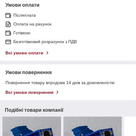
Умови оплати
Післяплата
Оплата на рахунок
Готівкою
Безготівковий розрахунок з ПДВ
Всі умови оплати
Умови повернення
Повернення товару впродовж 14 днів за домовленістю
Всі умови повернення
Подібні товари компанії