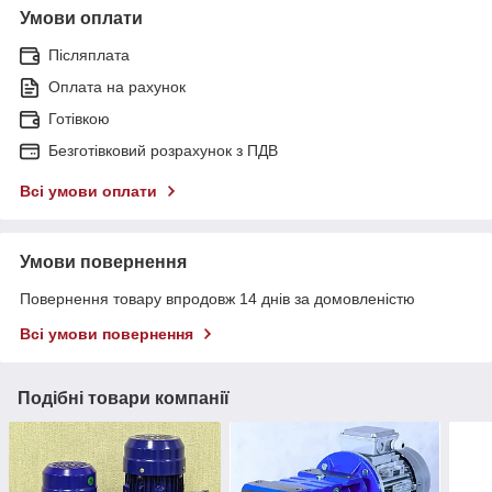
Умови оплати
Післяплата
Оплата на рахунок
Готівкою
Безготівковий розрахунок з ПДВ
Всі умови оплати
Умови повернення
Повернення товару впродовж 14 днів за домовленістю
Всі умови повернення
Подібні товари компанії