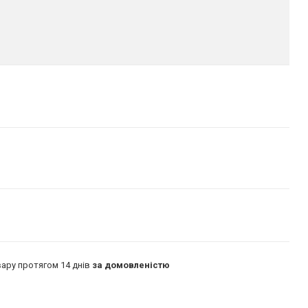
ару протягом 14 днів
за домовленістю