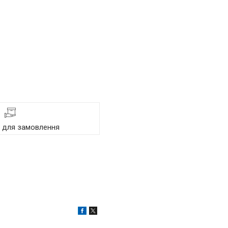
я для замовлення