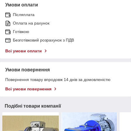
Умови оплати
Післяплата
Оплата на рахунок
Готівкою
Безготівковий розрахунок з ПДВ
Всі умови оплати
Умови повернення
Повернення товару впродовж 14 днів за домовленістю
Всі умови повернення
Подібні товари компанії