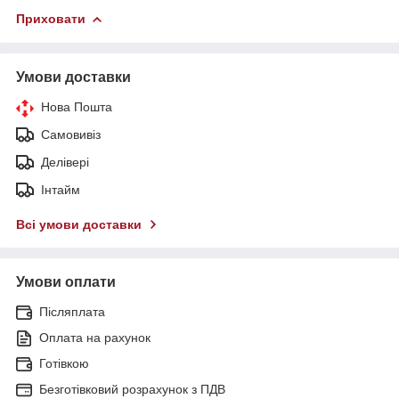
Приховати
Умови доставки
Нова Пошта
Самовивіз
Делівері
Інтайм
Всі умови доставки
Умови оплати
Післяплата
Оплата на рахунок
Готівкою
Безготівковий розрахунок з ПДВ