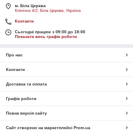
м. Біла Церква
Клінічна 4/2, Біла Церква, Україна
Контакти
Сьогодні працює з 09:00 до 18:00
Показати весь графік роботи
Про нас
Контакти
Доставка та оплата
Графік роботи
Повна версія сайту
Сайт створено на маркетплейсі
Prom.ua