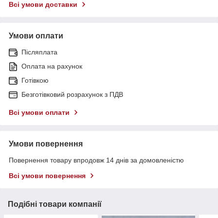
Всі умови доставки
Умови оплати
Післяплата
Оплата на рахунок
Готівкою
Безготівковий розрахунок з ПДВ
Всі умови оплати
Умови повернення
Повернення товару впродовж 14 днів за домовленістю
Всі умови повернення
Подібні товари компанії